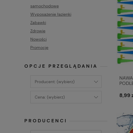
samochodowe
Wyposażenie łazienki
Zabawki
Zdrowie
Nowości
Promocje
OPCJE PRZEGLĄDANIA
NAWA
Producent: (wybierz)
PODLE
8,99 
Cena: (wybierz)
PRODUCENCI