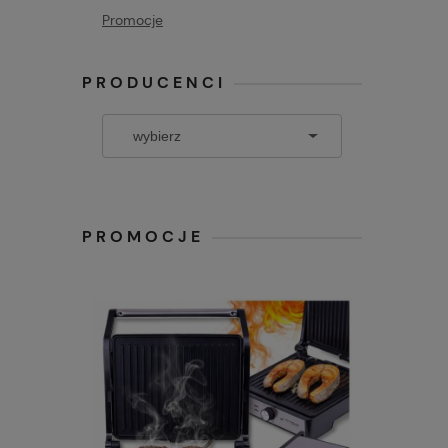
Promocje
PRODUCENCI
PROMOCJE