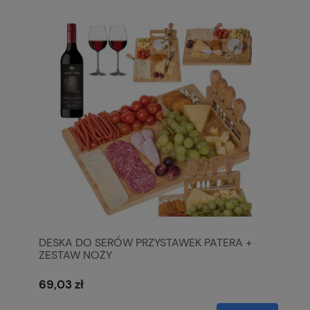
DESKA DO SERÓW PRZYSTAWEK PATERA +
ZESTAW NOŻY
69,03 zł