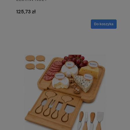
125,73 zł
Do koszyka