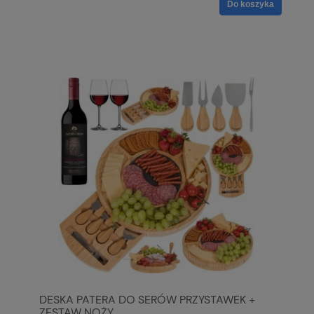
Do koszyka
DESKA PATERA DO SERÓW PRZYSTAWEK +
ZESTAW NOŻY