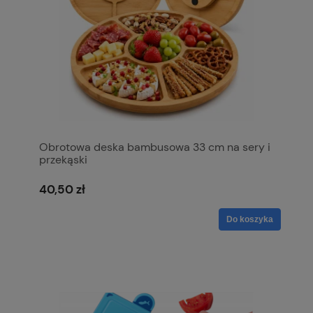
Obrotowa deska bambusowa 33 cm na sery i
przekąski
40,50 zł
Do koszyka