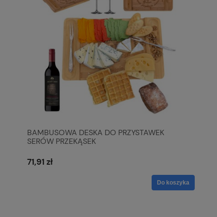
BAMBUSOWA DESKA DO PRZYSTAWEK
SERÓW PRZEKĄSEK
71,91 zł
Do koszyka