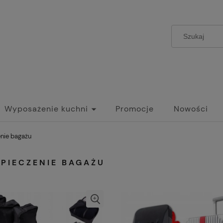
Wyposażenie kuchni
Promocje
Nowości
nie bagażu
PIECZENIE BAGAŻU