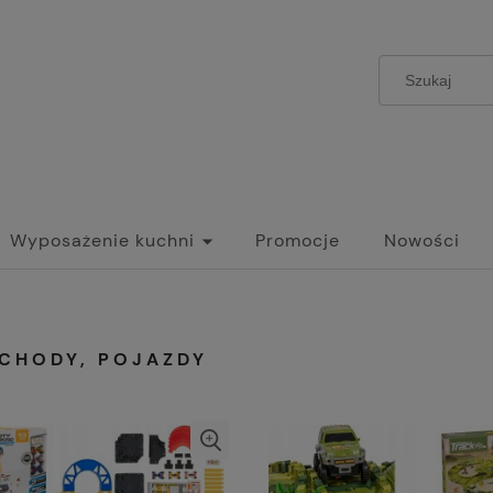
Wyposażenie kuchni
Promocje
Nowości
CHODY, POJAZDY