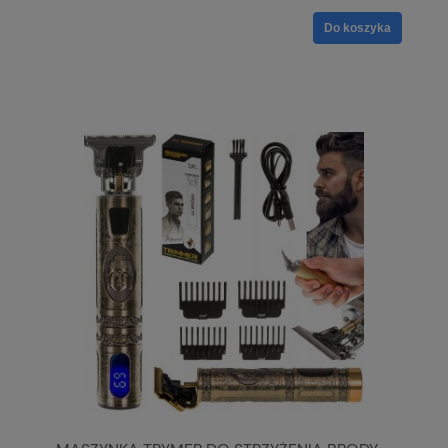
Do koszyka