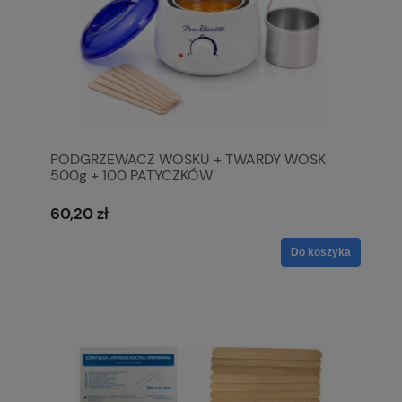
PODGRZEWACZ WOSKU + TWARDY WOSK
500g + 100 PATYCZKÓW
60,20 zł
Do koszyka