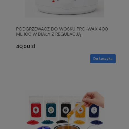
PODGRZEWACZ DO WOSKU PRO-WAX 400
ML 100 W BIAŁY Z REGULACJĄ
TEMPERATURY
40,50 zł
Do koszyka