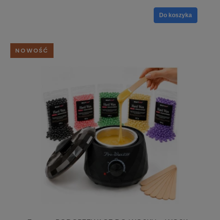
Do koszyka
NOWOŚĆ