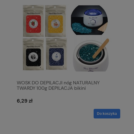
WOSK DO DEPILACJI nóg NATURALNY
TWARDY 100g DEPILACJA bikini
6,29 zł
Do koszyka