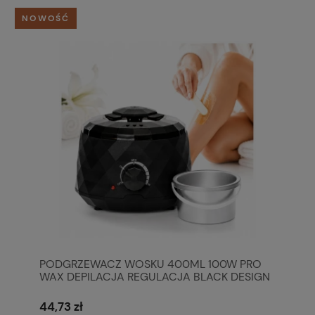
NOWOŚĆ
PODGRZEWACZ WOSKU 400ML 100W PRO
WAX DEPILACJA REGULACJA BLACK DESIGN
SALON
44,73 zł