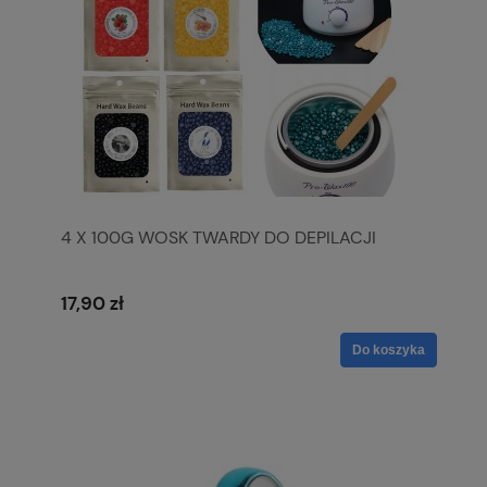
4 X 100G WOSK TWARDY DO DEPILACJI
17,90 zł
Do koszyka