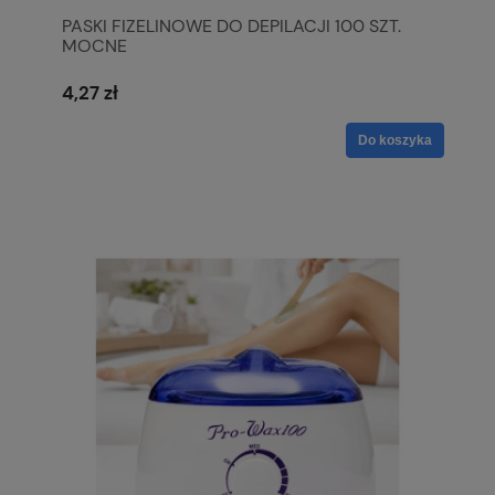
PASKI FIZELINOWE DO DEPILACJI 100 SZT.
MOCNE
4,27 zł
Do koszyka