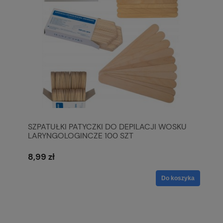
SZPATUŁKI PATYCZKI DO DEPILACJI WOSKU
LARYNGOLOGINCZE 100 SZT
8,99 zł
Do koszyka