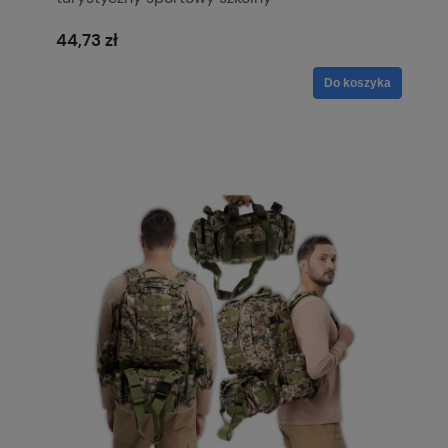
44,73 zł
Do koszyka