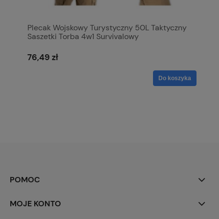
Plecak Wojskowy Turystyczny 50L Taktyczny
Saszetki Torba 4w1 Survivalowy
76,49 zł
Do koszyka
POMOC
MOJE KONTO