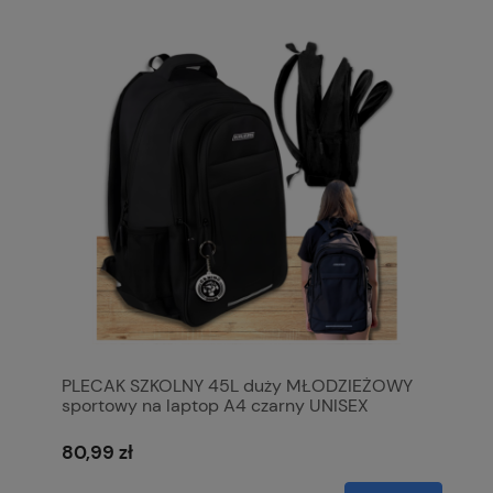
PLECAK SZKOLNY 45L duży MŁODZIEŻOWY
sportowy na laptop A4 czarny UNISEX
80,99 zł