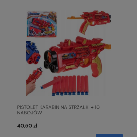
PISTOLET KARABIN NA STRZAŁKI + 10
NABOJÓW
40,50 zł