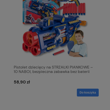
Pistolet dziecięcy na STRZAŁKI PIANKOWE –
10 NABOI, bezpieczna zabawka bez baterii
58,90 zł
Do koszyka