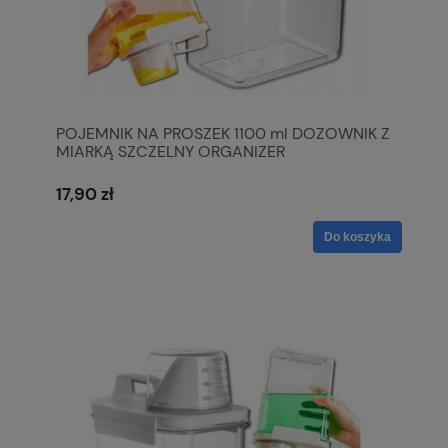
POJEMNIK NA PROSZEK 1100 ml DOZOWNIK Z
MIARKĄ SZCZELNY ORGANIZER
17,90 zł
Do koszyka