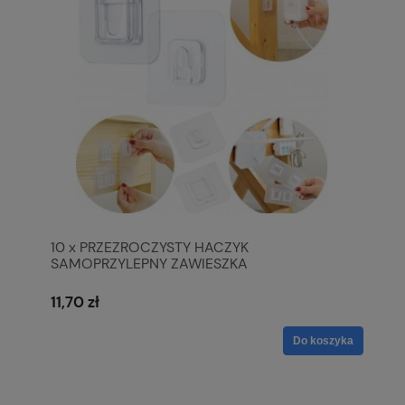
10 x PRZEZROCZYSTY HACZYK
SAMOPRZYLEPNY ZAWIESZKA
11,70 zł
Do koszyka