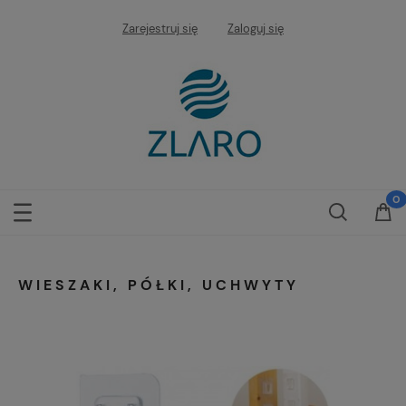
Zarejestruj się
Zaloguj się
WIESZAKI, PÓŁKI, UCHWYTY