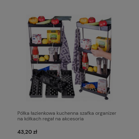
Półka łazienkowa kuchenna szafka organizer
na kółkach regał na akcesoria
43,20 zł