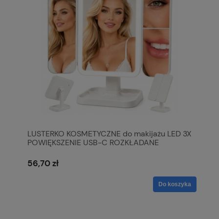
LUSTERKO KOSMETYCZNE do makijażu LED 3X
POWIĘKSZENIE USB-C ROZKŁADANE
56,70 zł
Do koszyka