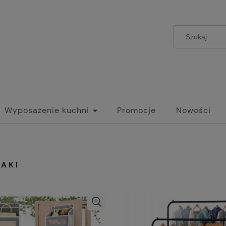
Wyposażenie kuchni
Promocje
Nowości
i
AKI