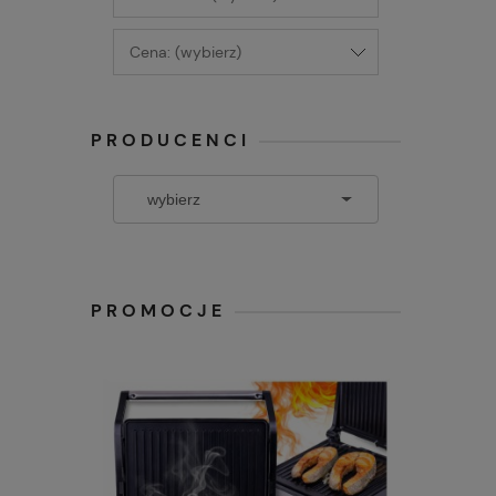
Cena: (wybierz)
PRODUCENCI
PROMOCJE