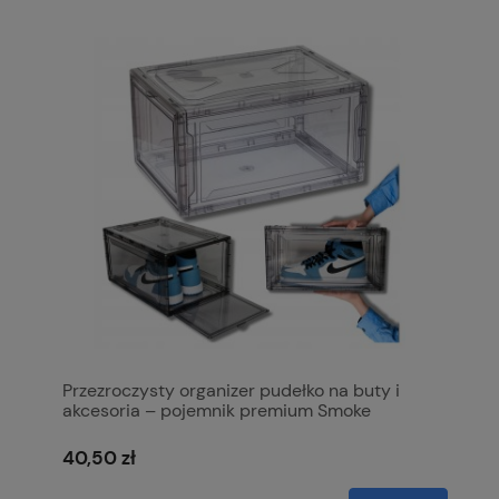
Przezroczysty organizer pudełko na buty i
akcesoria – pojemnik premium Smoke
40,50 zł