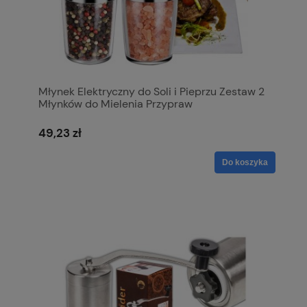
Młynek Elektryczny do Soli i Pieprzu Zestaw 2
Młynków do Mielenia Przypraw
49,23 zł
Do koszyka