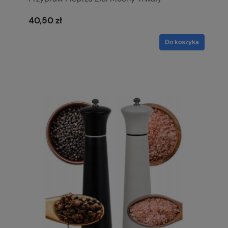
40,50 zł
Do koszyka