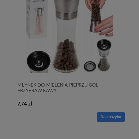
MŁYNEK DO MIELENIA PIEPRZU SOLI
PRZYPRAW KAWY
7,74 zł
Do koszyka