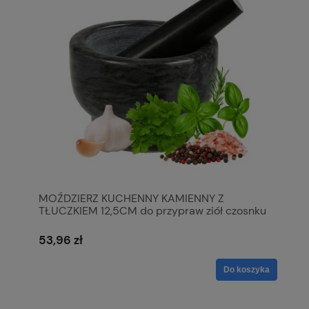
MOŹDZIERZ KUCHENNY KAMIENNY Z
TŁUCZKIEM 12,5CM do przypraw ziół czosnku
53,96 zł
Do koszyka