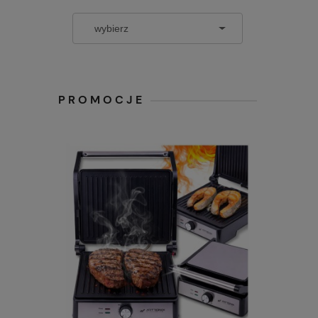
PROMOCJE