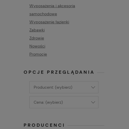
Wyposażenia i akcesoria
samochodowe
Wyposażenie łazienki
Zabawki
Zdrowie
Nowości
Promocje
OPCJE PRZEGLĄDANIA
Producent: (wybierz)
Cena: (wybierz)
PRODUCENCI