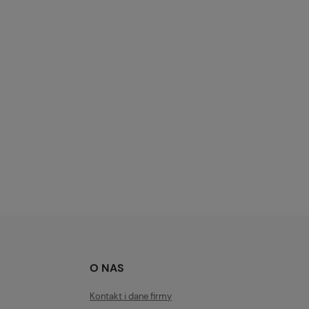
O NAS
Kontakt i dane firmy