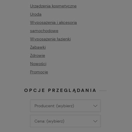
Urządzenia kosmetyczne
Uroda
Wyposażenia i akcesoria
samochodowe
Wyposażenie łazienki
Zabawki
Zdrowie
Nowości
Promocje
OPCJE PRZEGLĄDANIA
Producent: (wybierz)
Cena: (wybierz)