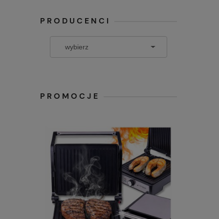
PRODUCENCI
PROMOCJE