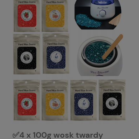
✅4 x 100g wosk twardy