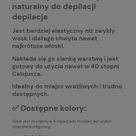
naturalny do depilacji
depilacja
Jest bardziej elastyczny niż zwykły
wosk i dlatego chwyta nawet
najkrótsze włoski.
Nakłada się go cienką warstwą i jest
gotowy do użycia nawet w 40 stopni
Celsjusza.
Idealny do miejsc wrażliwych i trudno
dostępnych.
✅ Dostępne kolory:
Wosk jest dostępny w 4 zapachach, możliwy jest wybór
dowolnej konfiguracji: