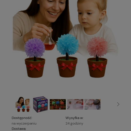
Dostępność:
Wysyłka w:
na wyczerpaniu
24 godziny
Dostawa: