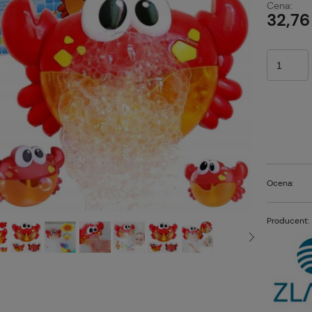
Cena:
p
32,76
Ocena:
Producent: