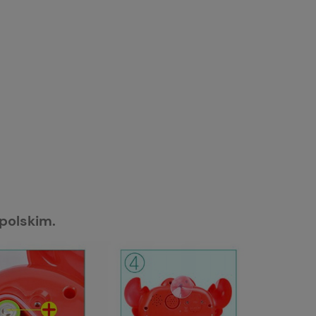
polskim.