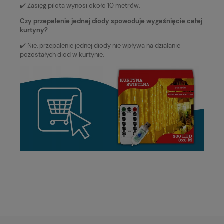
✔️ Zasięg pilota wynosi około 10 metrów.
Czy przepalenie jednej diody spowoduje wygaśnięcie całej
kurtyny?
✔️ Nie, przepalenie jednej diody nie wpływa na działanie
pozostałych diod w kurtynie.