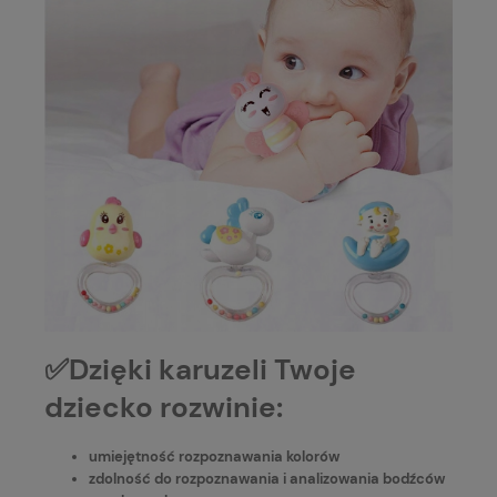
✅Dzięki karuzeli Twoje
dziecko rozwinie:
umiejętność rozpoznawania kolorów
zdolność do rozpoznawania i analizowania bodźców