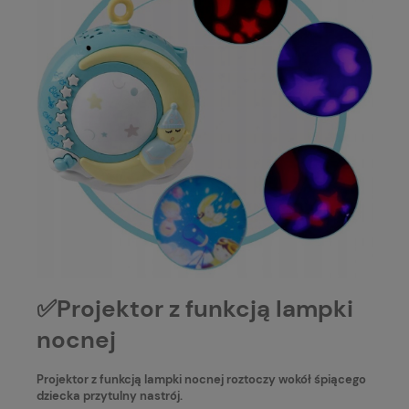
✅Projektor z funkcją lampki
nocnej
Projektor z funkcją lampki nocnej roztoczy wokół śpiącego
dziecka przytulny nastrój.