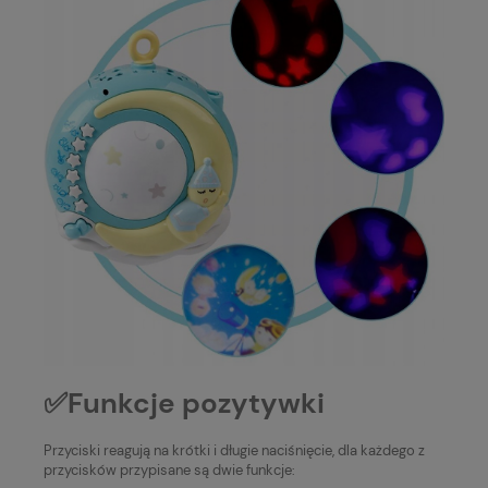
✅Funkcje pozytywki
Przyciski reagują na krótki i długie naciśnięcie, dla każdego z
przycisków przypisane są dwie funkcje: