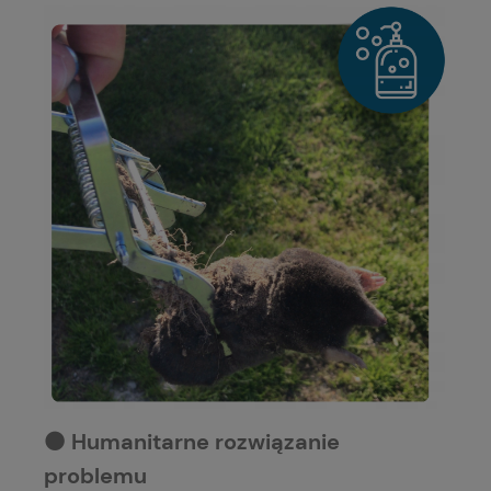
⚫️ Humanitarne rozwiązanie
problemu