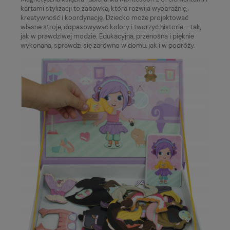
kartami stylizacji to zabawka, która rozwija wyobraźnię,
kreatywność i koordynację. Dziecko może projektować
własne stroje, dopasowywać kolory i tworzyć historie – tak,
jak w prawdziwej modzie. Edukacyjna, przenośna i pięknie
wykonana, sprawdzi się zarówno w domu, jak i w podróży.