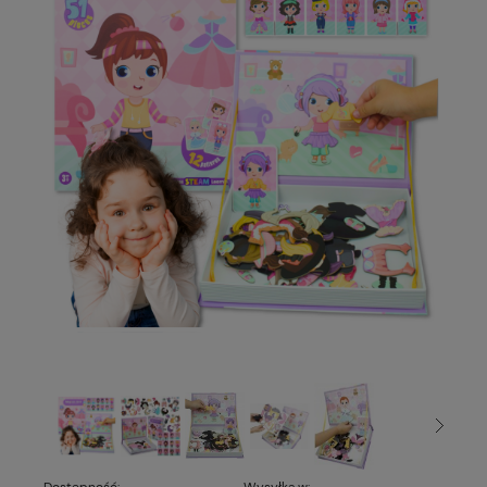
Dostępność:
Wysyłka w: