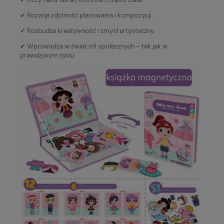
✔ Rozwija zdolność planowania i kompozycji.
✔ Rozbudza kreatywność i zmysł artystyczny.
✔ Wprowadza w świat ról społecznych – tak jak w
prawdziwym życiu.