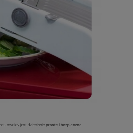
 szatkownicy jest dziecinnie
proste i bezpieczne
.