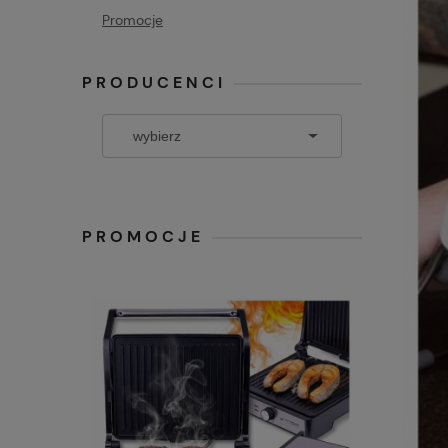
Promocje
PRODUCENCI
PROMOCJE