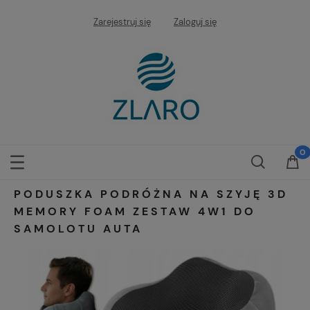
Zarejestruj się
Zaloguj się
PODUSZKA PODRÓŻNA NA SZYJĘ 3D
MEMORY FOAM ZESTAW 4W1 DO
SAMOLOTU AUTA