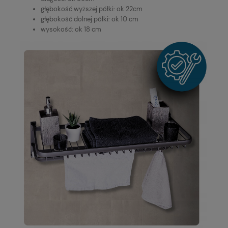
głębokość wyższej półki: ok 22cm
głębokość dolnej półki: ok 10 cm
wysokość: ok 18 cm