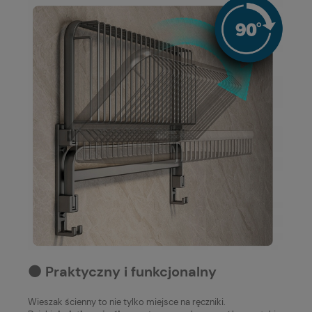
⚫️ Praktyczny i funkcjonalny
Wieszak ścienny to nie tylko miejsce na ręczniki.