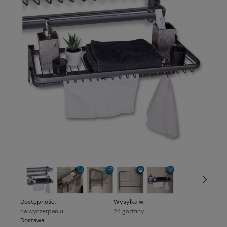
Dostępność:
Wysyłka w:
na wyczerpaniu
24 godziny
Dostawa: