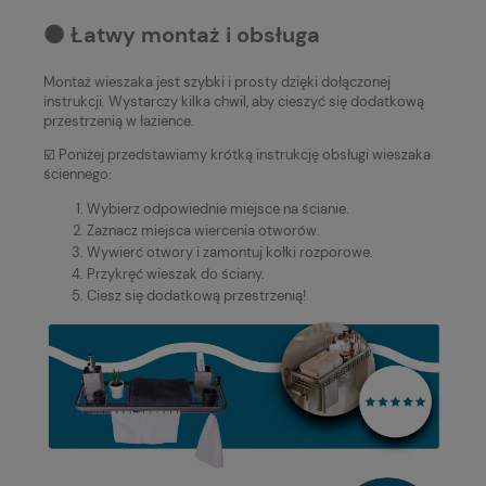
⚫️ Łatwy montaż i obsługa
Montaż wieszaka jest szybki i prosty dzięki dołączonej
instrukcji. Wystarczy kilka chwil, aby cieszyć się dodatkową
przestrzenią w łazience.
☑️ Poniżej przedstawiamy krótką instrukcję obsługi wieszaka
ściennego:
Wybierz odpowiednie miejsce na ścianie.
Zaznacz miejsca wiercenia otworów.
Wywierć otwory i zamontuj kołki rozporowe.
Przykręć wieszak do ściany.
Ciesz się dodatkową przestrzenią!