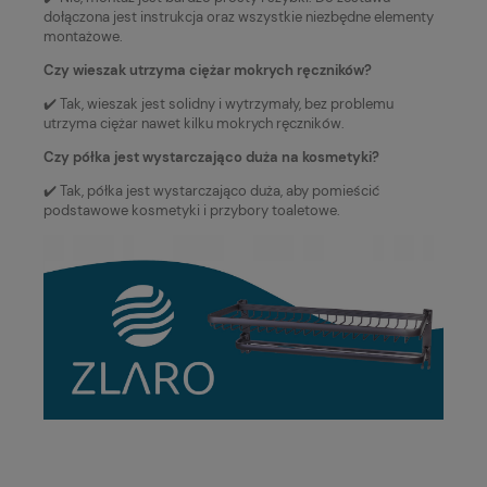
dołączona jest instrukcja oraz wszystkie niezbędne elementy
montażowe.
Czy wieszak utrzyma ciężar mokrych ręczników?
✔️ Tak, wieszak jest solidny i wytrzymały, bez problemu
utrzyma ciężar nawet kilku mokrych ręczników.
Czy półka jest wystarczająco duża na kosmetyki?
✔️ Tak, półka jest wystarczająco duża, aby pomieścić
podstawowe kosmetyki i przybory toaletowe.