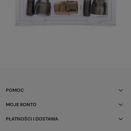
POMOC
MOJE KONTO
PŁATNOŚCI I DOSTAWA