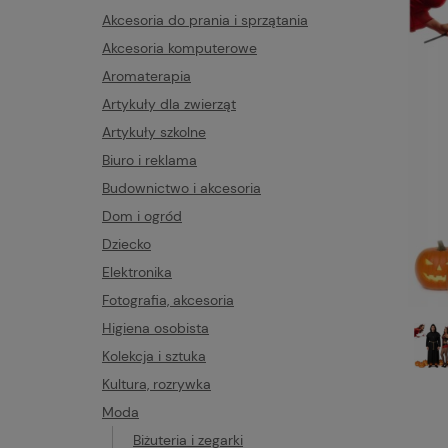
Akcesoria do prania i sprzątania
Akcesoria komputerowe
Aromaterapia
Artykuły dla zwierząt
Artykuły szkolne
Biuro i reklama
Budownictwo i akcesoria
Dom i ogród
Dziecko
Elektronika
Fotografia, akcesoria
Higiena osobista
Kolekcja i sztuka
Kultura, rozrywka
Moda
Biżuteria i zegarki