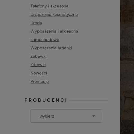
Telefony i akcesoria
Urządzenia kosmetyczne
Uroda
Wyposażenia i akcesoria
samochodowe
Wyposażenie łazienki
Zabawki
Zdrowie
Nowości
Promocje
PRODUCENCI