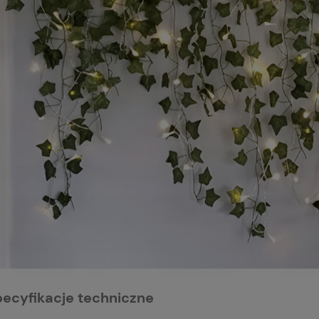
pecyfikacje techniczne