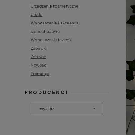
Urządzenia kosmetyczne
Uroda
Wyposażenia i akcesoria
samochodowe
Wyposażenie łazienki
Zabawki
Zdrowie
Nowości
Promocje
PRODUCENCI