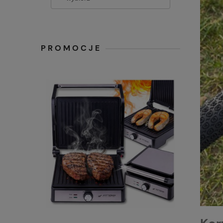
PROMOCJE