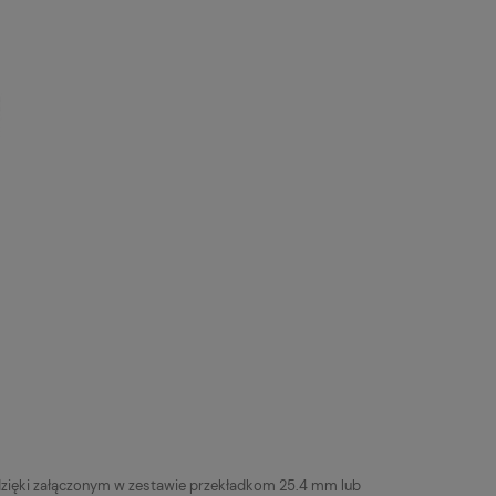
dzięki załączonym w zestawie przekładkom 25.4 mm lub