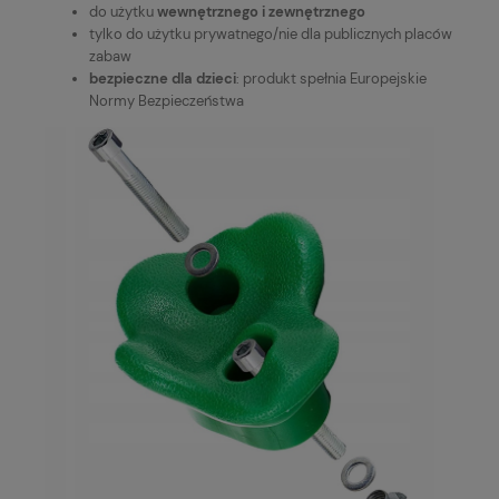
do użytku
wewnętrznego i zewnętrznego
tylko do użytku prywatnego/nie dla publicznych placów
zabaw
bezpieczne dla dzieci
: produkt spełnia Europejskie
Normy Bezpieczeństwa