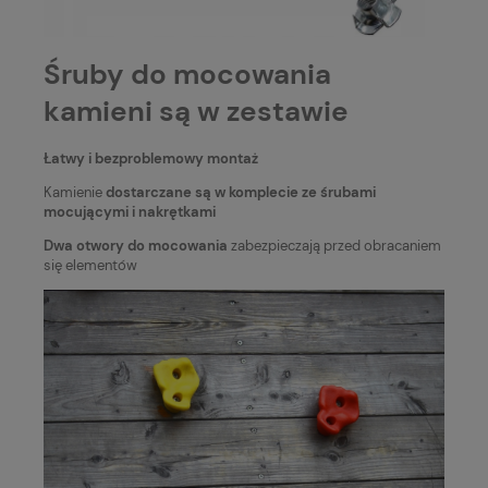
Śruby do mocowania
kamieni są w zestawie
Łatwy i bezproblemowy montaż
Kamienie
dostarczane są w komplecie ze śrubami
mocującymi i nakrętkami
Dwa otwory do mocowania
zabezpieczają przed obracaniem
się elementów