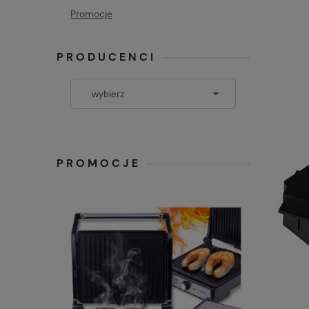
Promocje
PRODUCENCI
PROMOCJE