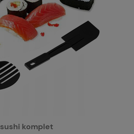
 sushi komplet