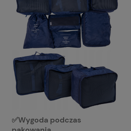
✅Wygoda podczas
pakowania