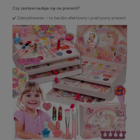
Czy zestaw nadaje się na prezent?
✔️ Zdecydowanie — to bardzo efektowny i praktyczny prezent.