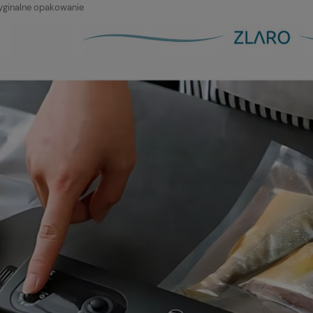
ryginalne opakowanie