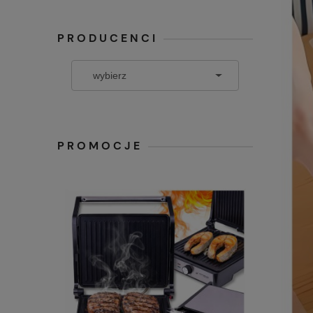
PRODUCENCI
PROMOCJE