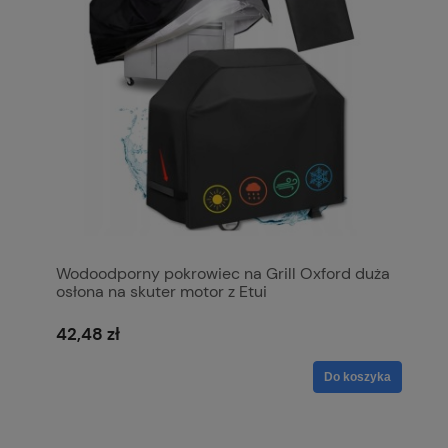
Wodoodporny pokrowiec na Grill Oxford duża
osłona na skuter motor z Etui
42,48 zł
Do koszyka