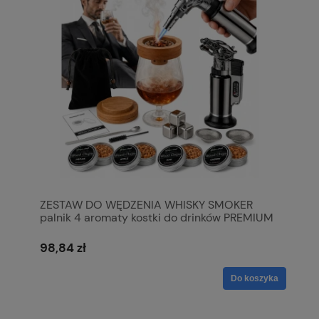
ZESTAW DO WĘDZENIA WHISKY SMOKER
palnik 4 aromaty kostki do drinków PREMIUM
98,84 zł
Do koszyka