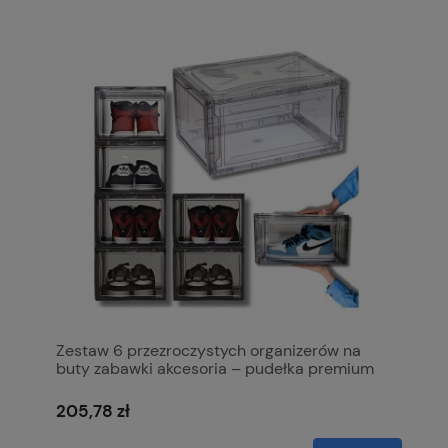
Zestaw 6 przezroczystych organizerów na
buty zabawki akcesoria – pudełka premium
Smoke
205,78 zł