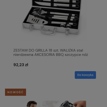
ZESTAW DO GRILLA 18 szt. WALIZKA stal
nierdzewna AKCESORIA BBQ szczypce nóż
92,23 zł
Do koszyka
NOWOŚĆ