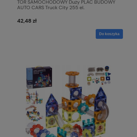
TOR SAMOCHODOWY Duży PLAC BUDOWY
AUTO CARS Truck City 255 el.
42,48 zł
Do koszyka