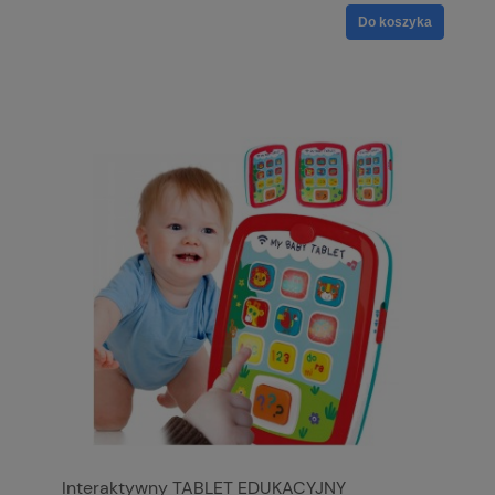
Do koszyka
Interaktywny TABLET EDUKACYJNY