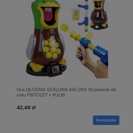
Gra GŁODNA SZALONA KACZKA Strzelanie do
celu PISTOLET + KULKI
42,48 zł
Do koszyka