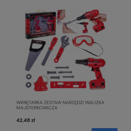
WKRĘTARKA ZESTAW NARZĘDZI WALIZKA
MAJSTERKOWICZA
42,48 zł