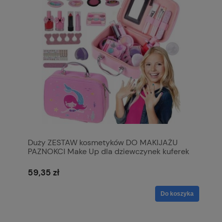
Duży ZESTAW kosmetyków DO MAKIJAŻU
PAZNOKCI Make Up dla dziewczynek kuferek
59,35 zł
Do koszyka