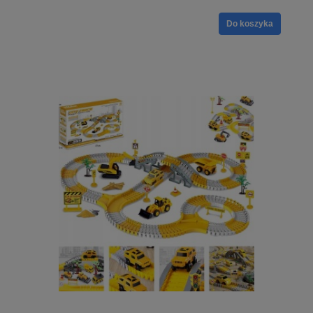
Do koszyka