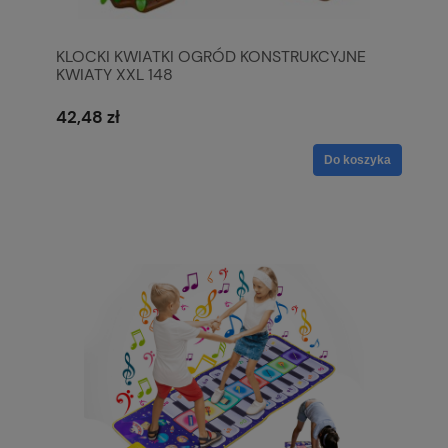
KLOCKI KWIATKI OGRÓD KONSTRUKCYJNE
KWIATY XXL 148
42,48 zł
Do koszyka