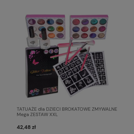
TATUAŻE dla DZIECI BROKATOWE ZMYWALNE
Mega ZESTAW XXL
42,48 zł