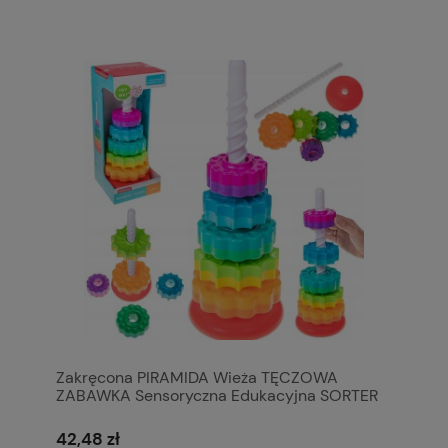
Zakręcona PIRAMIDA Wieża TĘCZOWA
ZABAWKA Sensoryczna Edukacyjna SORTER
41cm
42,48 zł