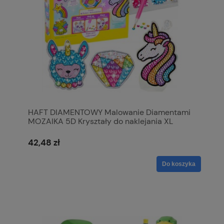
HAFT DIAMENTOWY Malowanie Diamentami
MOZAIKA 5D Kryształy do naklejania XL
42,48 zł
Do koszyka