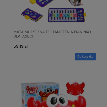
MATA MUZYCZNA DO TAŃCZENIA PIANINKO
DLA DZIECI
59,19 zł
Do koszyka