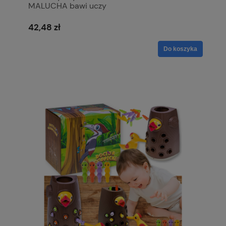
MALUCHA bawi uczy
42,48 zł
Do koszyka