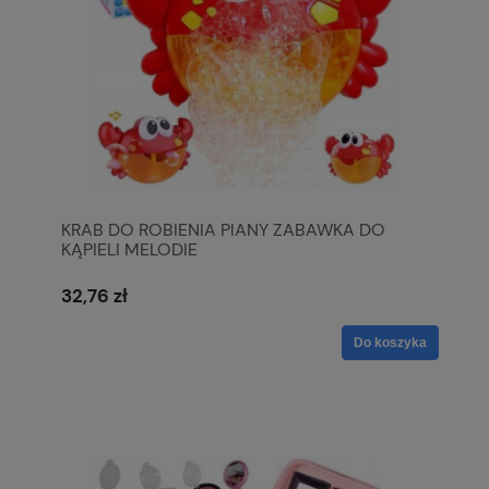
KRAB DO ROBIENIA PIANY ZABAWKA DO
KĄPIELI MELODIE
32,76 zł
Do koszyka